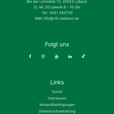
Bei der Lohmühle 13, 23554 Lübeck
DI, MI, DO jeweils 8 - 16 Uhr
Tel.: 0451 484720
Mail: info@vfb-luebeck.de
Folgt uns
Links
Suche
Impressum
Versandbedingungen
Datenschutzerklärung