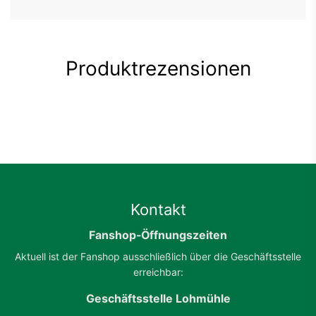
Farbe: grün-weiß, beige, schwarz
Produktrezensionen
Kontakt
Fanshop-Öffnungszeiten
Aktuell ist der Fanshop ausschließlich über die Geschäftsstelle
erreichbar:
Geschäftsstelle Lohmühle