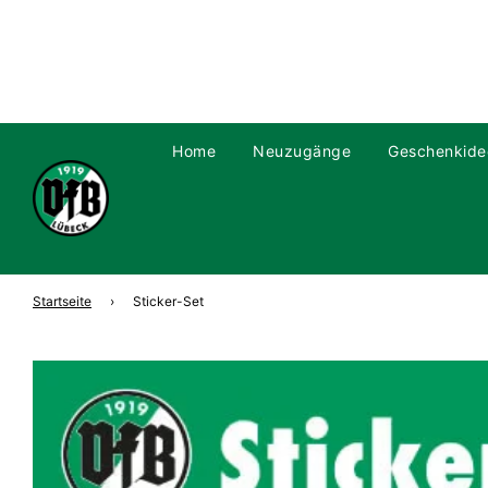
Home
Neuzugänge
Geschenkide
Startseite
›
Sticker-Set