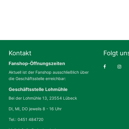
Kontakt
Folgt un
Fanshop-Öffnungszeiten
Aktuell ist der Fanshop ausschließlich über
die Geschäftsstelle erreichbar:
Geschäftsstelle Lohmühle
Bei der Lohmühle 13, 23554 Lübeck
DI, MI, DO jeweils 8 - 16 Uhr
Tel.: 0451 484720