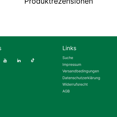
Produktrezensionen
s
Links
Suche
Impressum
Versandbedingungen
Datenschutzerklärung
Widerrufsrecht
AGB