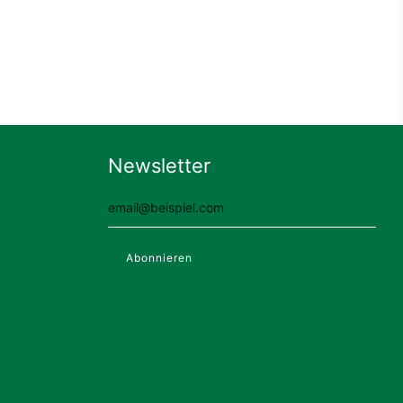
Newsletter