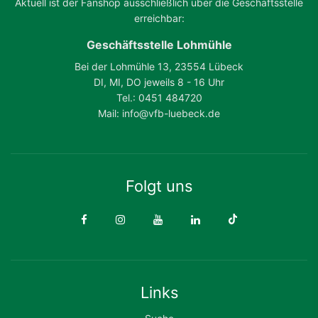
Aktuell ist der Fanshop ausschließlich über die Geschäftsstelle
erreichbar:
Geschäftsstelle Lohmühle
Bei der Lohmühle 13, 23554 Lübeck
DI, MI, DO jeweils 8 - 16 Uhr
Tel.: 0451 484720
Mail: info@vfb-luebeck.de
Folgt uns
Links