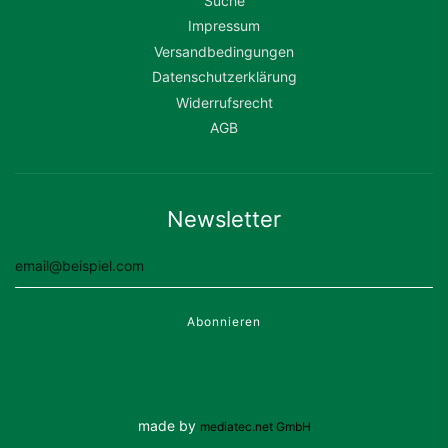
Suche
Impressum
Versandbedingungen
Datenschutzerklärung
Widerrufsrecht
AGB
Newsletter
made by
mediatec.net GmbH