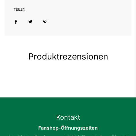
Schlauchware
100% Baumwolle
TEILEN
Produktrezensionen
Kontakt
Fanshop-Öffnungszeiten