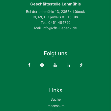
Geschäftsstelle Lohmühle
Bei der Lohmühle 13, 23554 Lübeck
DI, MI, DO jeweils 8 - 16 Uhr
Tel.: 0451 484720
Mail: info@vfb-luebeck.de
Folgt uns
Links
Suche
Impressum