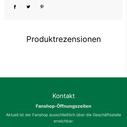
Produktrezensionen
Kontakt
Fanshop-Öffnungszeiten
Aktuell ist der Fanshop ausschließlich über die Geschäftsstelle
erreichbar: