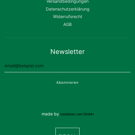
Versandbedingungen
Datenschutzerklärung
Widerrufsrecht
AGB
Newsletter
made by
mediatec.net GmbH