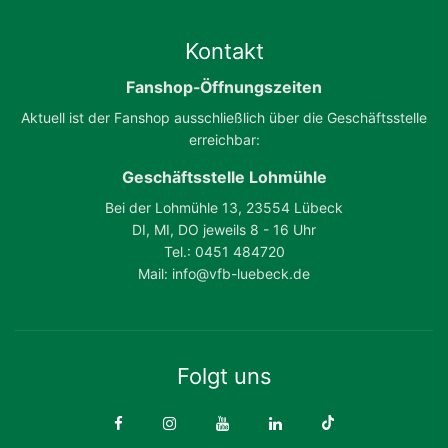
Kontakt
Fanshop-Öffnungszeiten
Aktuell ist der Fanshop ausschließlich über die Geschäftsstelle
erreichbar:
Geschäftsstelle Lohmühle
Bei der Lohmühle 13, 23554 Lübeck
DI, MI, DO jeweils 8 - 16 Uhr
Tel.: 0451 484720
Mail: info@vfb-luebeck.de
Folgt uns