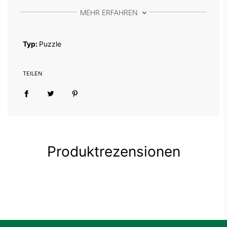
MEHR ERFAHREN
Typ:
Puzzle
TEILEN
Produktrezensionen