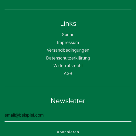
Links
Suche
Impressum
Versandbedingungen
Datenschutzerklärung
Widerrufsrecht
AGB
Newsletter